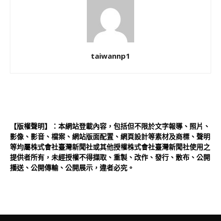
taiwannp1
【版權聲明】：本網站登載內容，包括但不限於文字報導、照片、
影像、影音、檔案、網站版面配置、網頁設計等素材及商標、聲明
等均屬株式會社臺灣新聞社或其他授權株式會社臺灣新聞社使用之
提供者所有，未經授權不得擷取、重製、改作、發行、散布、公開
播送、公開傳輸、公開展示，違者必究。