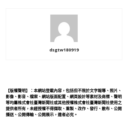
dsgtw180919
【版權聲明】：本網站登載內容，包括但不限於文字報導、照片、
影像、影音、檔案、網站版面配置、網頁設計等素材及商標、聲明
等均屬株式會社臺灣新聞社或其他授權株式會社臺灣新聞社使用之
提供者所有，未經授權不得擷取、重製、改作、發行、散布、公開
播送、公開傳輸、公開展示，違者必究。