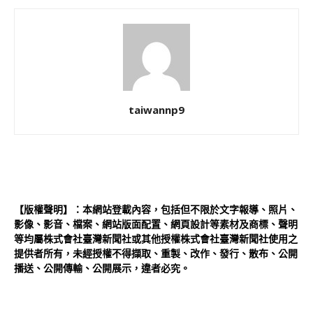
taiwannp9
【版權聲明】：本網站登載內容，包括但不限於文字報導、照片、
影像、影音、檔案、網站版面配置、網頁設計等素材及商標、聲明
等均屬株式會社臺灣新聞社或其他授權株式會社臺灣新聞社使用之
提供者所有，未經授權不得擷取、重製、改作、發行、散布、公開
播送、公開傳輸、公開展示，違者必究。