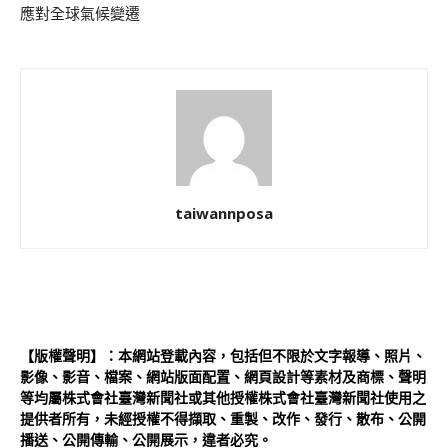
應對全球氣候變遷
taiwannposa
【版權聲明】：本網站登載內容，包括但不限於文字報導、照片、
影像、影音、檔案、網站版面配置、網頁設計等素材及商標、聲明
等均屬株式會社臺灣新聞社或其他授權株式會社臺灣新聞社使用之
提供者所有，未經授權不得擷取、重製、改作、發行、散布、公開
播送、公開傳輸、公開展示，違者必究。