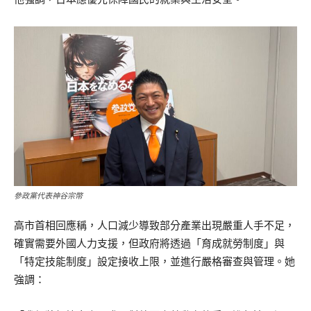
參政黨代表神谷宗幣
高市首相回應稱，人口減少導致部分產業出現嚴重人手不足，
確實需要外國人力支援，但政府將透過「育成就勞制度」與
「特定技能制度」設定接收上限，並進行嚴格審查與管理。她
強調：