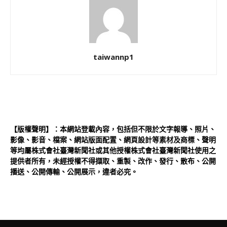
taiwannp1
【版權聲明】：本網站登載內容，包括但不限於文字報導、照片、
影像、影音、檔案、網站版面配置、網頁設計等素材及商標、聲明
等均屬株式會社臺灣新聞社或其他授權株式會社臺灣新聞社使用之
提供者所有，未經授權不得擷取、重製、改作、發行、散布、公開
播送、公開傳輸、公開展示，違者必究。