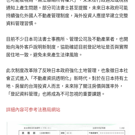
通知上產生問題。部分司法書士甚至提醒，未來日本政府可能
持續強化外國人不動產管理制度，海外投資人應提早建立完整
資料管理習慣。
目前不少日本司法書士事務所、管理公司及不動產業者，也開
始向海外客戶說明新制度，協助確認目前登記地址是否與實際
居住地一致，避免未來產生法律風險。
此次制度改革除了反映日本政府強化土地管理，也象徵日本社
會正式進入「不動產資訊透明化」新時代。對於在日本持有土
地、房屋的台灣投資人而言，未來除了關注房價與匯率外，
「登記資料管理」也將成為不可忽視的重要課題。
詳細內容可参考法務局網站