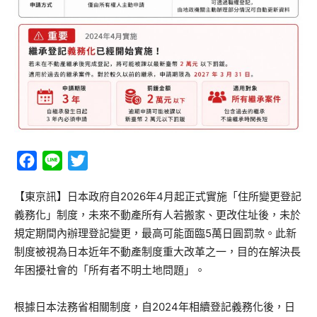
Facebook
Line
Twitter
【東京訊】日本政府自2026年4月起正式實施「住所變更登記
義務化」制度，未來不動產所有人若搬家、更改住址後，未於
規定期間內辦理登記變更，最高可能面臨5萬日圓罰款。此新
制度被視為日本近年不動產制度重大改革之一，目的在解決長
年困擾社會的「所有者不明土地問題」。
根據日本法務省相關制度，自2024年相續登記義務化後，日