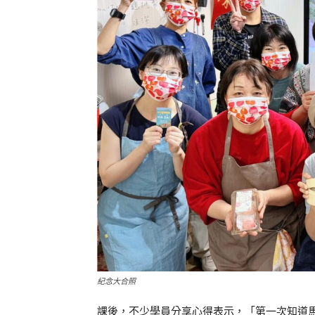
紀念大合照
課後，不少學員分享心得表示，「第一次知道