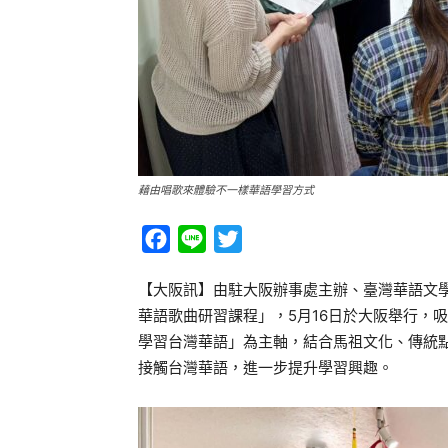
藉由唱歌來體驗不一樣華語學習方式
Facebook
Line
Twitter
【大阪訊】由駐大阪辦事處主辦、臺灣華語文
華語歌曲研習課程」，5月16日於大阪舉行，
學習台灣華語」為主軸，結合馬祖文化、傳統
接觸台灣華語，進一步提升學習興趣。