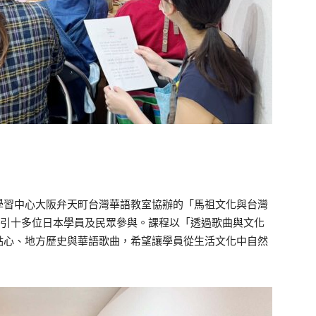
學習中心大阪弁天町台灣華語教室協辦的「馬祖文化與台灣
吸引十多位日本學員及民眾參與。課程以「透過歌曲與文化
點心、地方歷史與華語歌曲，希望讓學員從生活文化中自然