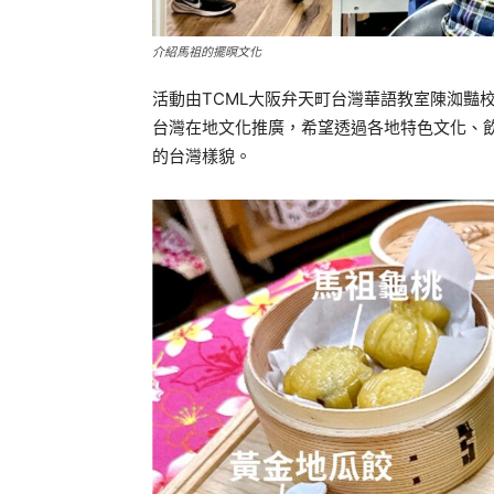
介紹馬祖的擺暝文化
活動由TCML大阪弁天町台灣華語教室陳洳豔
台灣在地文化推廣，希望透過各地特色文化、
的台灣樣貌。