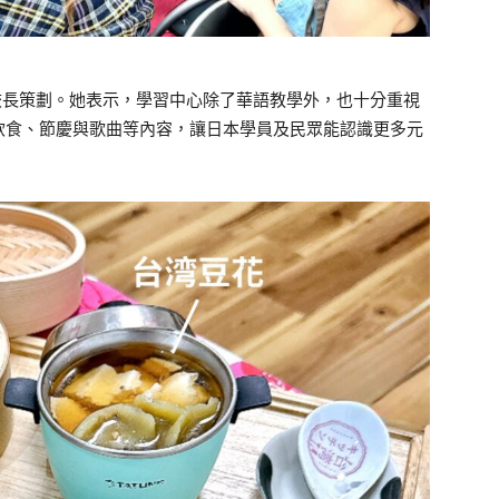
校長策劃。她表示，學習中心除了華語教學外，也十分重視
飲食、節慶與歌曲等內容，讓日本學員及民眾能認識更多元