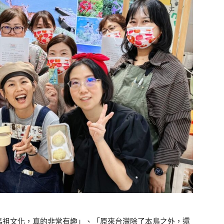
馬祖文化，真的非常有趣」、「原來台灣除了本島之外，還