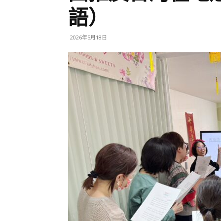
語）
2026年5月18日