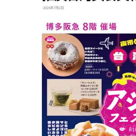
2026年7月2日