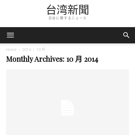
台湾新聞
日台に関するニュース
Home
2014
10 月
Monthly Archives: 10 月 2014