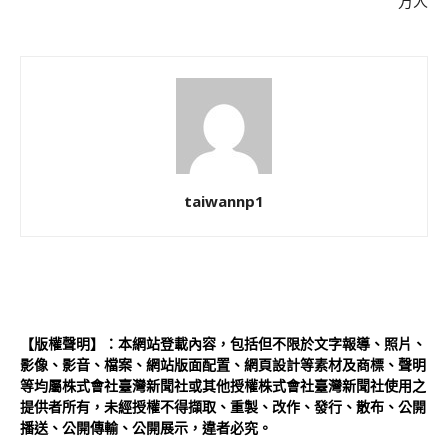
万人
taiwannp1
【版權聲明】：本網站登載內容，包括但不限於文字報導、照片、
影像、影音、檔案、網站版面配置、網頁設計等素材及商標、聲明
等均屬株式會社臺灣新聞社或其他授權株式會社臺灣新聞社使用之
提供者所有，未經授權不得擷取、重製、改作、發行、散布、公開
播送、公開傳輸、公開展示，違者必究。