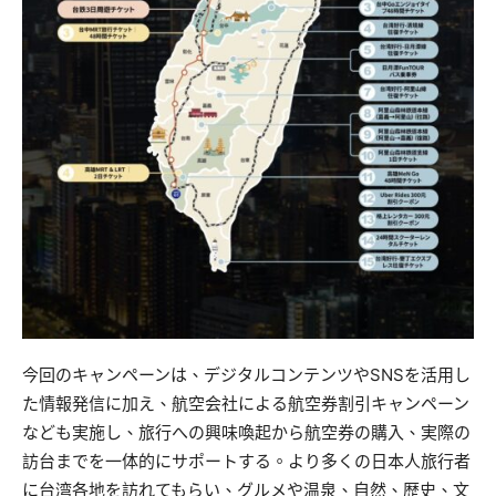
今回のキャンペーンは、デジタルコンテンツやSNSを活用し
た情報発信に加え、航空会社による航空券割引キャンペーン
なども実施し、旅行への興味喚起から航空券の購入、実際の
訪台までを一体的にサポートする。より多くの日本人旅行者
に台湾各地を訪れてもらい、グルメや温泉、自然、歴史、文